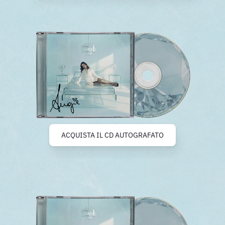
ACQUISTA IL CD AUTOGRAFATO