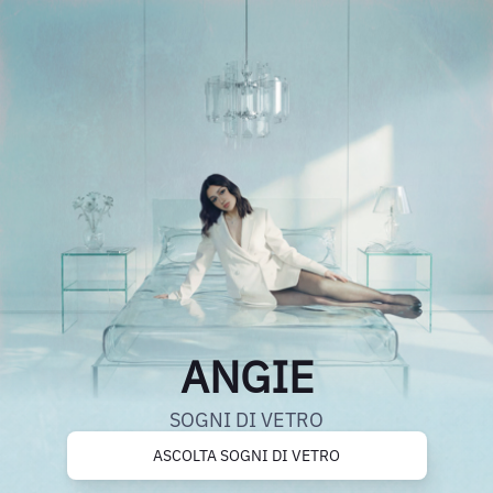
ANGIE
SOGNI DI VETRO
ASCOLTA SOGNI DI VETRO